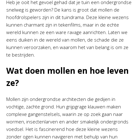
Heb je ooit het gevoel gehad dat je tuin een ondergrondse
snelweg is geworden? De kans is groot dat mollen de
hoofdrolspelers zijn in dit tuindrama. Deze kleine wezens
kunnen charmant zijn in tekenfilms, maar in de echte
wereld kunnen ze een ware ravage aanrichten. Laten we
eens duiken in de wereld van mollen, de schade die ze
kunnen veroorzaken, en waarom het van belang is om ze
te bestrijden.
Wat doen mollen en hoe leven
ze?
Mollen zijn ondergrondse architecten die gedijen in
vochtige, zachte grond. Hun grijpgrage klauwen maken
complexe gangenstelsels, waarin ze op zoek gaan naar
wormen, insectenlarven en ander smakelijk ondergronds
voedsel. Het is fascinerend hoe deze kleine wezens
zonder ogen kunnen navigeren met behulp van hun