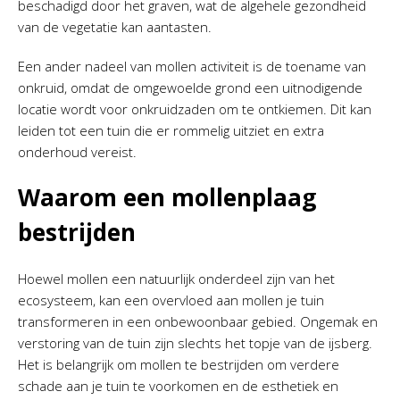
beschadigd door het graven, wat de algehele gezondheid
van de vegetatie kan aantasten.
Een ander nadeel van mollen activiteit is de toename van
onkruid, omdat de omgewoelde grond een uitnodigende
locatie wordt voor onkruidzaden om te ontkiemen. Dit kan
leiden tot een tuin die er rommelig uitziet en extra
onderhoud vereist.
Waarom een mollenplaag
bestrijden
Hoewel mollen een natuurlijk onderdeel zijn van het
ecosysteem, kan een overvloed aan mollen je tuin
transformeren in een onbewoonbaar gebied. Ongemak en
verstoring van de tuin zijn slechts het topje van de ijsberg.
Het is belangrijk om mollen te bestrijden om verdere
schade aan je tuin te voorkomen en de esthetiek en