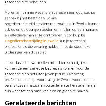
gezondheid te behouden.
Mollen zijn slimme wezens en vereisen een doordachte
aanpak bij het bestrijden. Lokale
ongediertebestrijdingsdiensten, zoals die in Zwolle, kunnen
advies en oplossingen bieden om mollen op een humane
en effectieve manier te controleren. Voor hulp bij
Ongediertebestrijding in Zwolle
kun je terecht bij
professionals die ervaring hebben met de specifieke
uitdagingen van dit gebied.
In conclusie, hoewel mollen misschien schattig lijken,
kunnen ze een serieuze bedreiging vormen voor de
gezondheid en het uiterlijk van je tuin. Overweeg
professionele hulp, vooral als je in Zwolle woont, om de
balans tussen natuur en buitenleven te herstellen en je
tuin weer tot een oase van rust en groen te maken.
Gerelateerde berichten