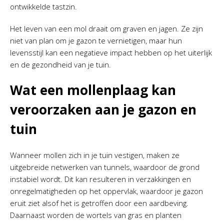
ontwikkelde tastzin.
Het leven van een mol draait om graven en jagen. Ze zijn
niet van plan om je gazon te vernietigen, maar hun
levensstijl kan een negatieve impact hebben op het uiterlijk
en de gezondheid van je tuin.
Wat een mollenplaag kan
veroorzaken aan je gazon en
tuin
Wanneer mollen zich in je tuin vestigen, maken ze
uitgebreide netwerken van tunnels, waardoor de grond
instabiel wordt. Dit kan resulteren in verzakkingen en
onregelmatigheden op het oppervlak, waardoor je gazon
eruit ziet alsof het is getroffen door een aardbeving.
Daarnaast worden de wortels van gras en planten