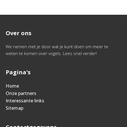
Over ons
We nemen met je door wat je kunt doen om meer te
weten te komen over vogels. Lees snel verder!
Pagina's
Home
Onze partners
Interessante links
Sitemap