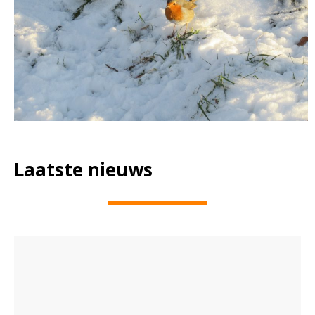
Laatste nieuws