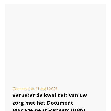
Geplaatst op
11 april 2025
Verbeter de kwaliteit van uw
zorg met het Document
Management Systeem (DMS)