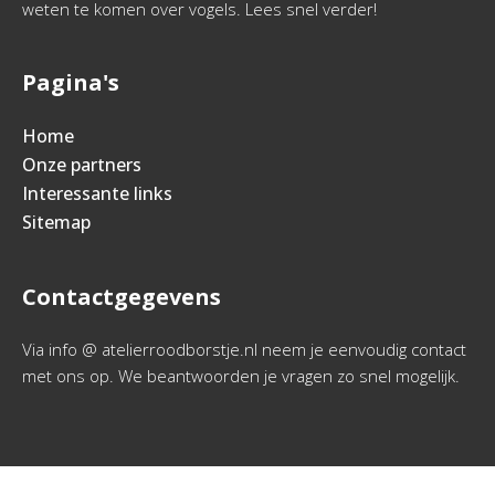
weten te komen over vogels. Lees snel verder!
Pagina's
Home
Onze partners
Interessante links
Sitemap
Contactgegevens
Via info @ atelierroodborstje.nl neem je eenvoudig contact
met ons op. We beantwoorden je vragen zo snel mogelijk.