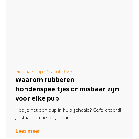
Geplaatst op
25 april 2025
Waarom rubberen
hondenspeeltjes onmisbaar zijn
voor elke pup
Heb je net een pup in huis gehaald? Gefeliciteerd!
Je staat aan het begin van...
Lees meer