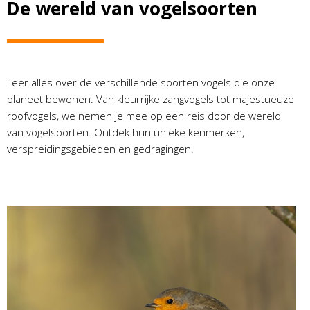
De wereld van vogelsoorten
Leer alles over de verschillende soorten vogels die onze
planeet bewonen. Van kleurrijke zangvogels tot majestueuze
roofvogels, we nemen je mee op een reis door de wereld
van vogelsoorten. Ontdek hun unieke kenmerken,
verspreidingsgebieden en gedragingen.