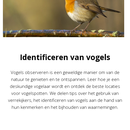
Identificeren van vogels
Vogels observeren is een geweldige manier om van de
natuur te genieten en te ontspannen. Leer hoe je een
deskundige vogelaar wordt en ontdek de beste locaties
voor vogelspotten. We delen tips over het gebruik van
verrekijkers, het identificeren van vogels aan de hand van
hun kenmerken en het bijhouden van waarnemingen.