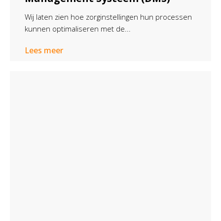
Wij laten zien hoe zorginstellingen hun processen
kunnen optimaliseren met de...
Lees meer