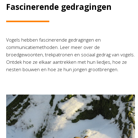
Fascinerende gedragingen
Vogels hebben fascinerende gedragingen en
communicatiemethoden. Leer meer over de
broedgewoonten, trekpatronen en sociaal gedrag van vogels.
Ontdek hoe ze elkaar aantrekken met hun liedjes, hoe ze
nesten bouwen en hoe ze hun jongen grootbrengen.