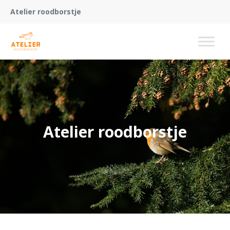
Atelier roodborstje
Atelier roodborstje