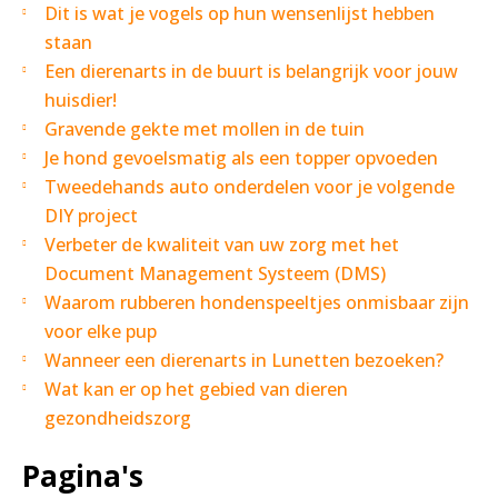
Dit is wat je vogels op hun wensenlijst hebben
staan
Een dierenarts in de buurt is belangrijk voor jouw
huisdier!
Gravende gekte met mollen in de tuin
Je hond gevoelsmatig als een topper opvoeden
Tweedehands auto onderdelen voor je volgende
DIY project
Verbeter de kwaliteit van uw zorg met het
Document Management Systeem (DMS)
Waarom rubberen hondenspeeltjes onmisbaar zijn
voor elke pup
Wanneer een dierenarts in Lunetten bezoeken?
Wat kan er op het gebied van dieren
gezondheidszorg
Pagina's