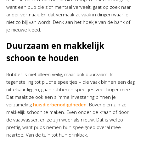
want een pup die zich mentaal verveelt, gaat op zoek naar
ander vermaak. En dat vermaak zit vaak in dingen waar je
niet zo blij van wordt. Denk aan het hoekje van de bank of
je nieuwe kleed.
Duurzaam en makkelijk
schoon te houden
Rubber is niet alleen veilig, maar ook duurzaam. In
tegenstelling tot pluche speeltjes – die vaak binnen een dag
uit elkaar liggen, gaan rubberen speeltjes veel langer mee.
Dat maakt ze ook een slimme investering binnen je
verzameling
huisdierbenodigdheden
. Bovendien zijn ze
makkelijk schoon te maken. Even onder de kraan of door
de vaatwasser, en ze zijn weer als nieuw. Dat is wel zo
prettig, want pups nemen hun speelgoed overal mee
naartoe. Van de tuin tot hun drinkbak.