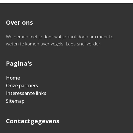
Over ons
We nemen met je door wat je kunt doen om meer te
weten te komen over vogels. Lees snel verder!
Pagina's
Home
Onze partners
Interessante links
Sitemap
Contactgegevens