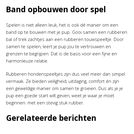
Band opbouwen door spel
Spelen is niet alleen leuk, het is ook dé manier om een
band op te bouwen met je pup. Gooi samen een rubberen
bal of trek zachtjes aan een rubberen touwspeeltje. Door
samen te spelen, leert je pup jou te vertrouwen en
grenzen te begrijpen. Dat is de basis voor een fijne en
harmonieuze relatie.
Rubberen hondenspeeltjes zijn dus veel meer dan simpel
vermaak. Ze bieden veiligheid, uitdaging, comfort én zijn
een geweldige manier om samen te groeien. Dus als je je
pup een goede start wilt geven, weet je waar je moet
beginnen: met een stevig stuk rubber.
Gerelateerde berichten